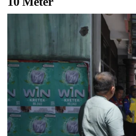
10 Meter