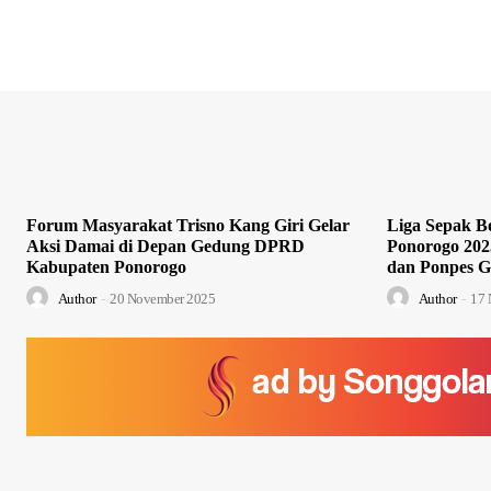
Forum Masyarakat Trisno Kang Giri Gelar
Liga Sepak Bo
Aksi Damai di Depan Gedung DPRD
Ponorogo 202
Kabupaten Ponorogo
dan Ponpes G
Author
-
20 November 2025
Author
-
17 