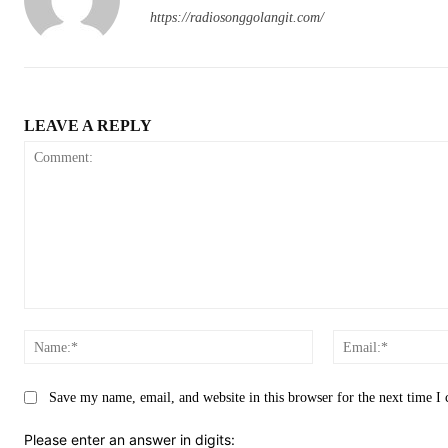
https://radiosonggolangit.com/
LEAVE A REPLY
Comment:
Name:*
Save my name, email, and website in this browser for the next time 
Please enter an answer in digits: