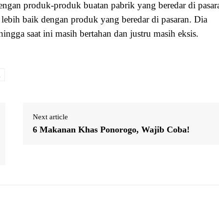
dengan produk-produk buatan pabrik yang beredar di pasar
 lebih baik dengan produk yang beredar di pasaran. Dia
hingga saat ini masih bertahan dan justru masih eksis.
l
Next article
6 Makanan Khas Ponorogo, Wajib Coba!