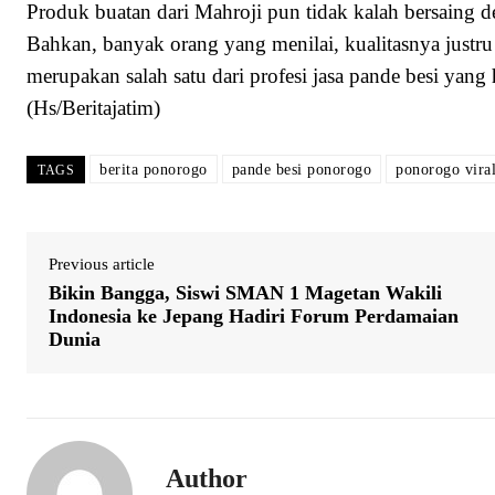
Produk buatan dari Mahroji pun tidak kalah bersaing 
Bahkan, banyak orang yang menilai, kualitasnya justru
merupakan salah satu dari profesi jasa pande besi yang 
(Hs/Beritajatim)
berita ponorogo
pande besi ponorogo
ponorogo vira
TAGS
Previous article
Bikin Bangga, Siswi SMAN 1 Magetan Wakili
Indonesia ke Jepang Hadiri Forum Perdamaian
Dunia
Author