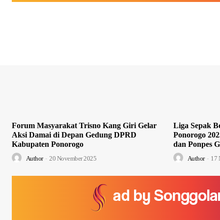
Forum Masyarakat Trisno Kang Giri Gelar
Liga Sepak Bo
Aksi Damai di Depan Gedung DPRD
Ponorogo 202
Kabupaten Ponorogo
dan Ponpes G
Author
-
20 November 2025
Author
-
17 