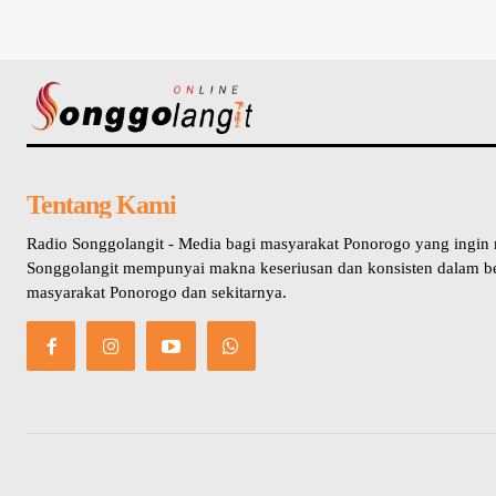
Tentang Kami
Radio Songgolangit - Media bagi masyarakat Ponorogo yang ingin
Songgolangit mempunyai makna keseriusan dan konsisten dalam b
masyarakat Ponorogo dan sekitarnya.