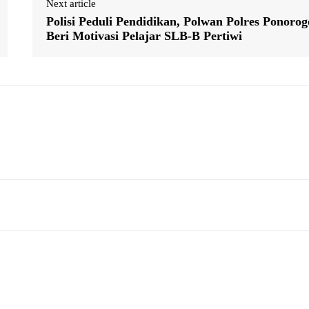
Next article
Polisi Peduli Pendidikan, Polwan Polres Ponorog
Beri Motivasi Pelajar SLB-B Pertiwi