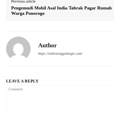
Previous article
Pengemudi Mobil Asal India Tabrak Pagar Rumah
Warga Ponorogo
Author
https://radiosonggolangit.com/
LEAVE A REPLY